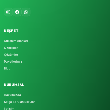
KEŞFET
Kullanım Alanları
Özellikler
Çözümler
Paketlerimiz
Blog
KURUMSAL
Hakkımızda
Sıkça Sorulan Sorular
İletişim