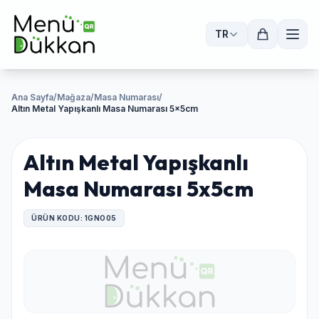
TR
Ana Sayfa
/
Mağaza
/
Masa Numarası
/
Altın Metal Yapışkanlı Masa Numarası 5x5cm
Altın Metal Yapışkanlı
Masa Numarası 5x5cm
ÜRÜN KODU: 1GNO05