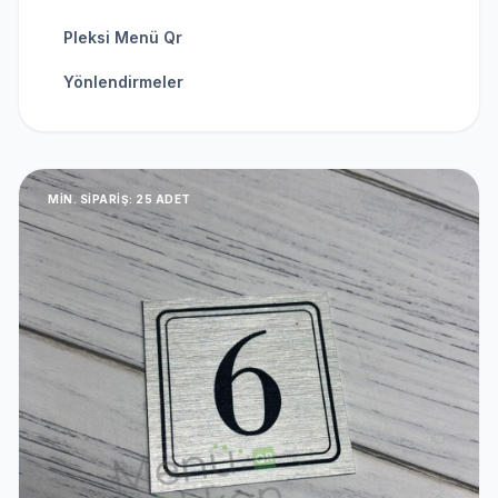
Pleksi Menü Qr
Yönlendirmeler
MIN. SIPARIŞ: 25 ADET