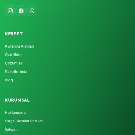
KEŞFET
Kullanım Alanları
Özellikler
Çözümler
Paketlerimiz
Blog
KURUMSAL
Hakkımızda
Sıkça Sorulan Sorular
İletişim