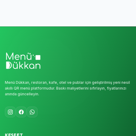
Menü Dükkan, restoran, kafe, otel ve publar için geliştirilmiş yeni nesil
akıllı QR menü platformudur. Baskı maliyetlerini sıfırlayın, fiyatlarınızı
anında güncelleyin.
KEŞFET