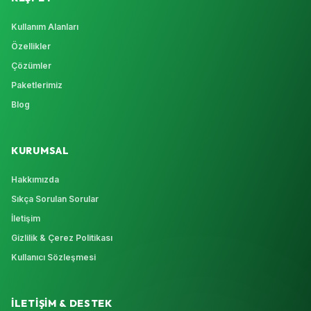
Kullanım Alanları
Özellikler
Çözümler
Paketlerimiz
Blog
KURUMSAL
Hakkımızda
Sıkça Sorulan Sorular
İletişim
Gizlilik & Çerez Politikası
Kullanıcı Sözleşmesi
İLETIŞIM & DESTEK