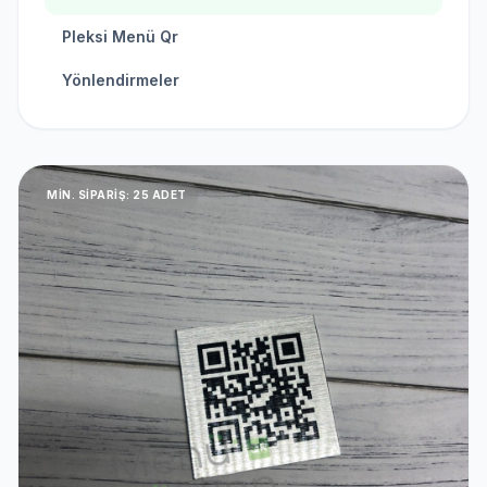
Pleksi Menü Qr
Yönlendirmeler
MIN. SIPARIŞ: 25 ADET